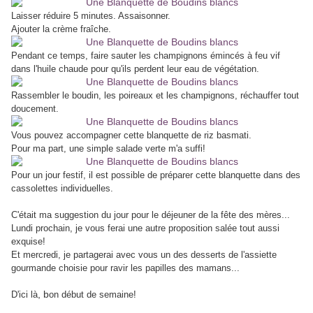
Laisser réduire 5 minutes. Assaisonner.
Ajouter la crème fraîche.
Pendant ce temps, faire sauter les champignons émincés à feu vif
dans l'huile chaude pour qu'ils perdent leur eau de végétation.
Rassembler le boudin, les poireaux et les champignons, réchauffer tout
doucement.
Vous pouvez accompagner cette blanquette de riz basmati.
Pour ma part, une simple salade verte m'a suffi!
Pour un jour festif, il est possible de préparer cette blanquette dans des
cassolettes individuelles.
C'était ma suggestion du jour pour le déjeuner de la fête des mères...
Lundi prochain, je vous ferai une autre proposition salée tout aussi
exquise!
Et mercredi, je partagerai avec vous un des desserts de l'assiette
gourmande choisie pour ravir les papilles des mamans...
, b
D'ici là
on début de semaine!