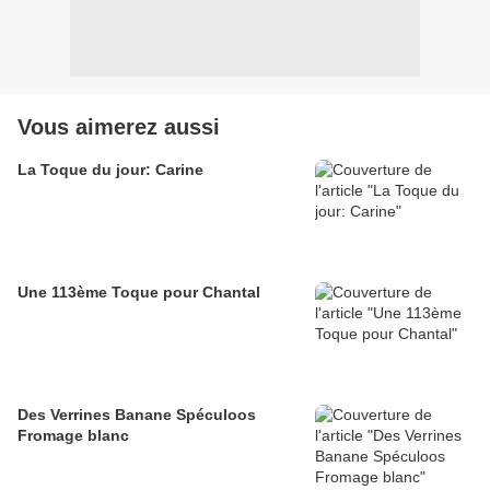
Vous aimerez aussi
La Toque du jour: Carine
Une 113ème Toque pour Chantal
Des Verrines Banane Spéculoos
Fromage blanc