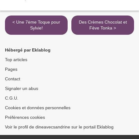
< Une 7ème Toque pour
Des Crèmes Chocolat et
Sylvie!
Fève Tonka >
Hébergé par Eklablog
Top articles
Pages
Contact
Signaler un abus
C.G.U.
Cookies et données personnelles
Préférences cookies
Voir le profil de dineavecsandrine sur le portail Eklablog