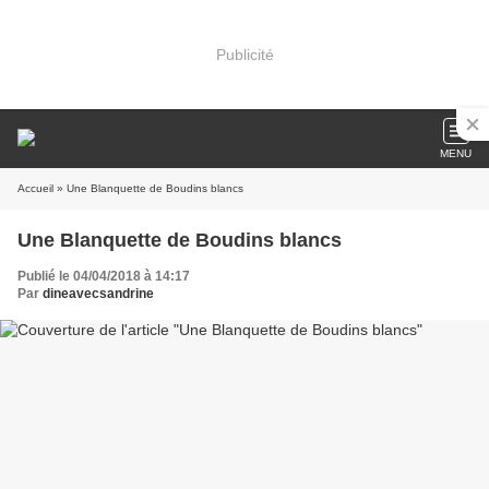
Publicité
MENU
Accueil
» Une Blanquette de Boudins blancs
Une Blanquette de Boudins blancs
Publié le 04/04/2018 à 14:17
Par
dineavecsandrine