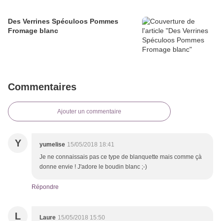
Des Verrines Spéculoos Pommes
Fromage blanc
Commentaires
Ajouter un commentaire
Y
yumelise
15/05/2018 18:41
Je ne connaissais pas ce type de blanquette mais comme çà
donne envie ! J'adore le boudin blanc ;-)
Répondre
L
Laure
15/05/2018 15:50