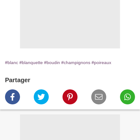
#blanc
#blanquette
#boudin
#champignons
#poireaux
Partager