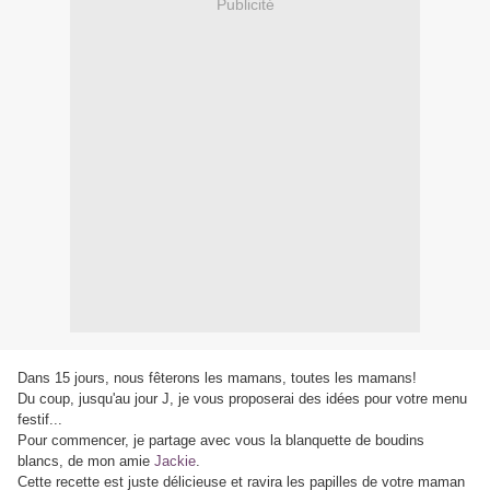
Publicité
Dans 15 jours, nous fêterons les mamans, toutes les mamans!
Du coup, jusqu'au jour J, je vous proposerai des idées pour votre menu
festif...
Pour commencer, je partage avec vous la blanquette de boudins
blancs, de mon amie
Jackie
.
Cette recette est juste délicieuse et ravira les papilles de votre maman