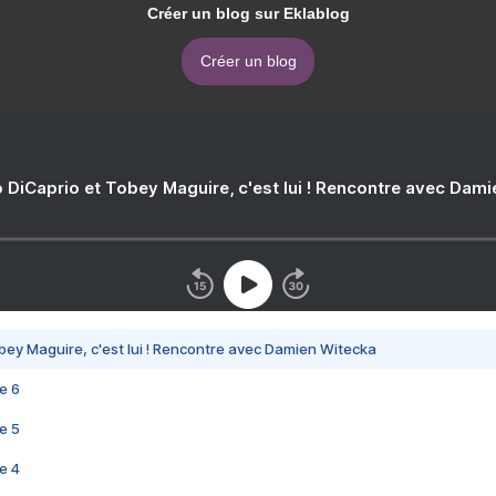
Créer un blog sur Eklablog
Créer un blog
 DiCaprio et Tobey Maguire, c'est lui ! Rencontre avec Dam
bey Maguire, c'est lui ! Rencontre avec Damien Witecka
e 6
e 5
e 4